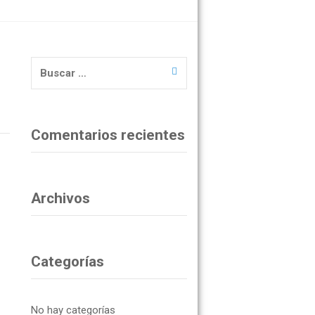
Buscar:
Comentarios recientes
Archivos
Categorías
No hay categorías