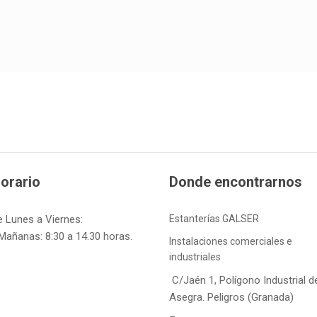
orario
Donde encontrarnos
e Lunes a Viernes:
Estanterías GALSER
Mañanas: 8:30 a 14.30 horas.
Instalaciones comerciales e
industriales
C/Jaén 1, Polígono Industrial d
Asegra. Peligros (Granada)