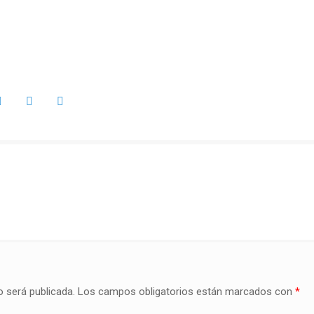
o será publicada.
Los campos obligatorios están marcados con
*