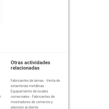
Otras actividades
relacionadas
Fabricantes de lamas - Venta de
estanterías metálicas -
Equipamiento de locales
e
comerciales - Fabricantes de
mostradores de comercio y
atención al cliente