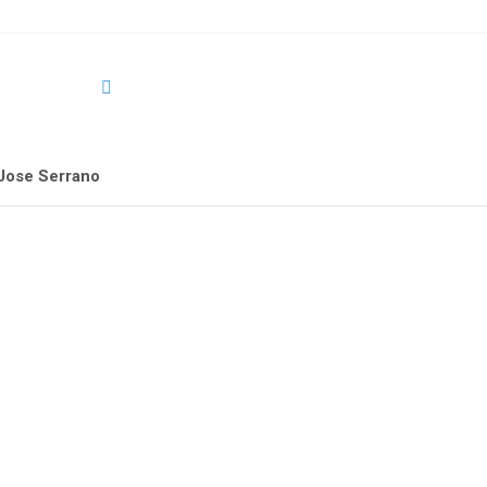
Jose Serrano