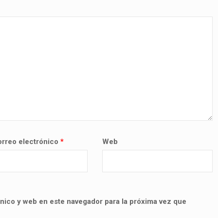
rreo electrónico
*
Web
nico y web en este navegador para la próxima vez que