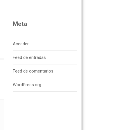
Meta
Acceder
Feed de entradas
Feed de comentarios
WordPress.org