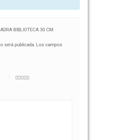
ADRA BIBLIOTECA 30 CM.
no será publicada.
Los campos