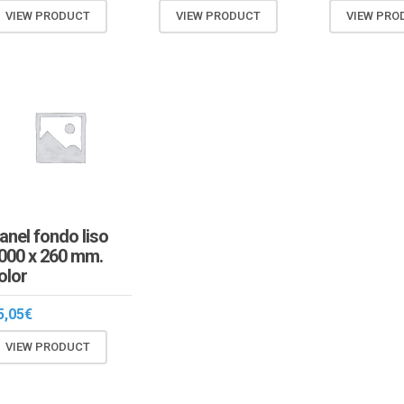
VIEW PRODUCT
VIEW PRODUCT
VIEW PRO
anel fondo liso
000 x 260 mm.
olor
5,05
€
VIEW PRODUCT