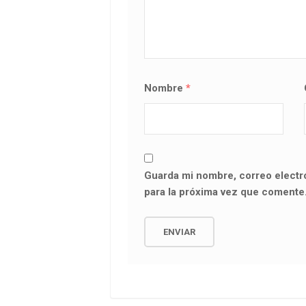
Nombre
*
Guarda mi nombre, correo electr
para la próxima vez que comente