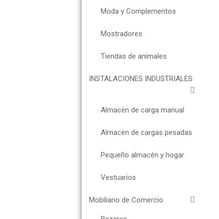
Moda y Complementos
Mostradores
Tiendas de animales
INSTALACIONES INDUSTRIALES
Almacén de carga manual
Almacén de cargas pesadas
Pequeño almacén y hogar
Vestuarios
Mobiliario de Comercio