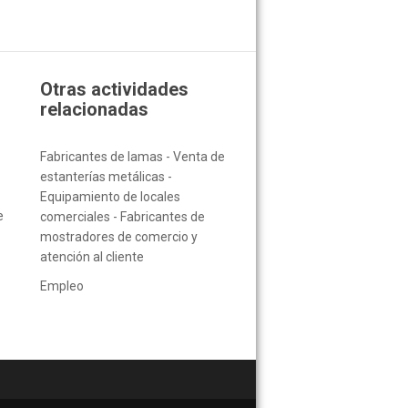
Otras actividades
relacionadas
Fabricantes de lamas - Venta de
estanterías metálicas -
Equipamiento de locales
e
comerciales - Fabricantes de
mostradores de comercio y
atención al cliente
Empleo