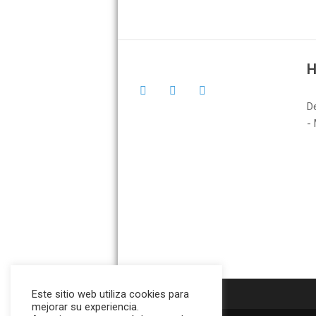
H
D
- 
Este sitio web utiliza cookies para
mejorar su experiencia.