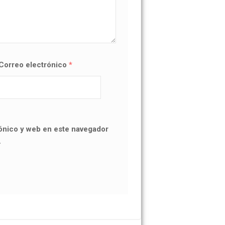
Correo electrónico
*
ónico y web en este navegador
.