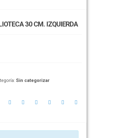
IOTECA 30 CM. IZQUIERDA
tegoría:
Sin categorizar