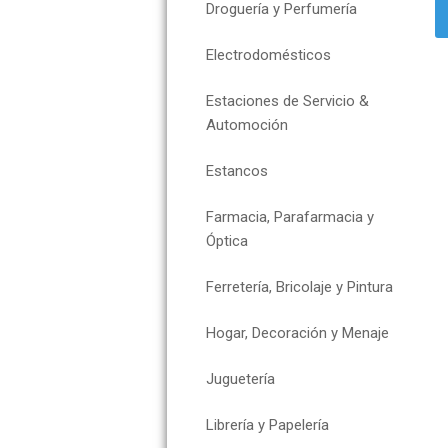
Droguería y Perfumería
Electrodomésticos
Estaciones de Servicio &
Automoción
Estancos
Farmacia, Parafarmacia y
Óptica
Ferretería, Bricolaje y Pintura
Hogar, Decoración y Menaje
Juguetería
Librería y Papelería