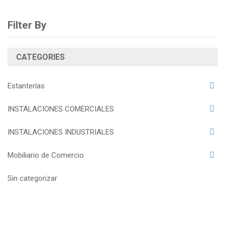
Filter By
CATEGORIES
Estanterías
INSTALACIONES COMERCIALES
INSTALACIONES INDUSTRIALES
Mobiliario de Comercio
Sin categorizar