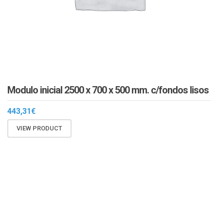
Modulo inicial 2500 x 700 x 500 mm. c/fondos lisos
443,31
€
VIEW PRODUCT