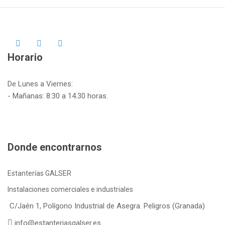
Horario
De Lunes a Viernes:
- Mañanas: 8:30 a 14.30 horas.
Donde encontrarnos
Estanterías GALSER
Instalaciones comerciales e industriales
C/Jaén 1, Polígono Industrial de Asegra. Peligros (Granada)
info@estanteriasgalser.es