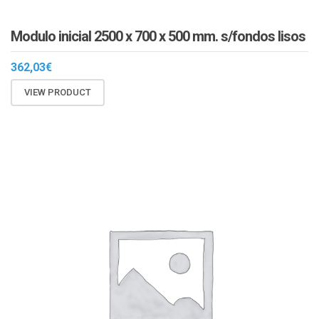
Modulo inicial 2500 x 700 x 500 mm. s/fondos lisos
362,03
€
VIEW PRODUCT