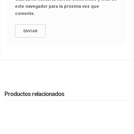
este navegador para la próxima vez que
comente.
Productos relacionados