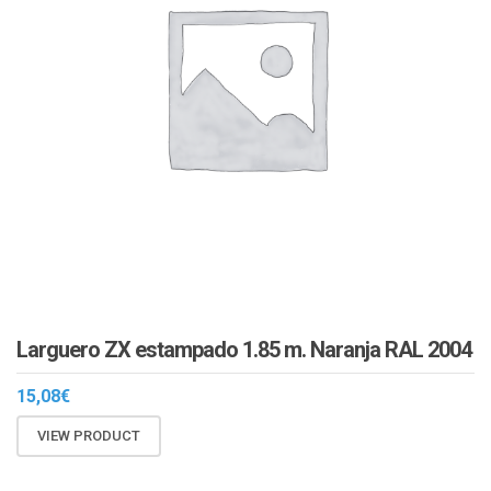
Larguero ZX estampado 1.85 m. Naranja RAL 2004
15,08
€
VIEW PRODUCT