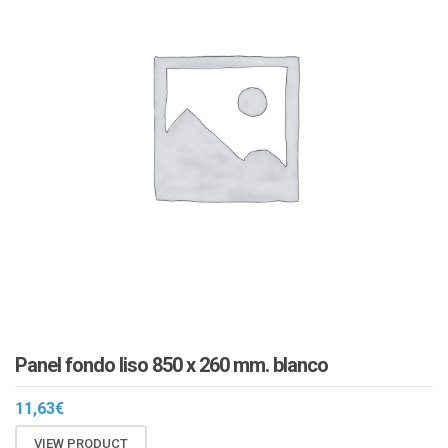
Panel fondo liso 850 x 260 mm. blanco
11,63
€
VIEW PRODUCT