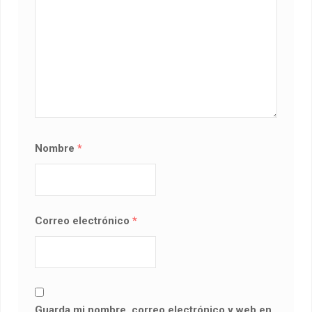
Nombre
*
Correo electrónico
*
Guarda mi nombre, correo electrónico y web en