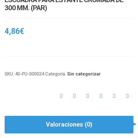
300 MM. (PAR)
4,86
€
SKU:
40-PU-000024
Categoría:
Sin categorizar
Valoraciones (0)