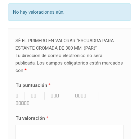
No hay valoraciones aún.
SÉ EL PRIMERO EN VALORAR “ESCUADRA PARA
ESTANTE CROMADA DE 300 MM. (PAR)”
Tu dirección de correo electrónico no será
publicada.
Los campos obligatorios están marcados
con
*
Tu puntuación
*
Tu valoración
*