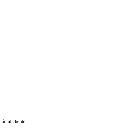
ón al cliente