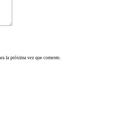
ara la próxima vez que comente.