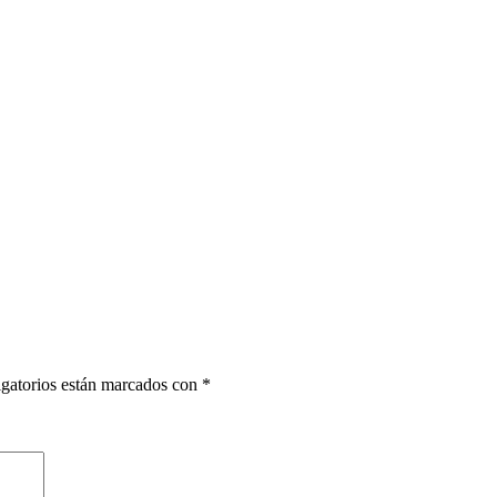
gatorios están marcados con
*