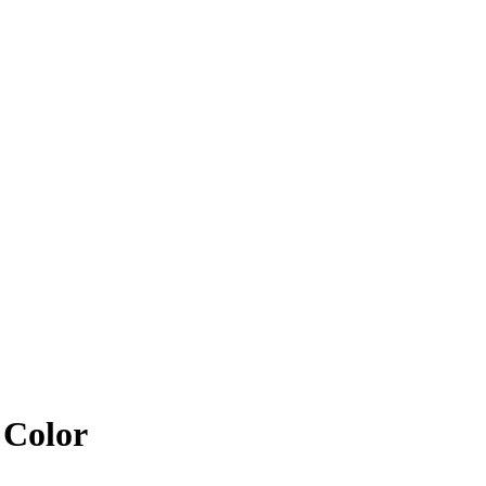
 Color