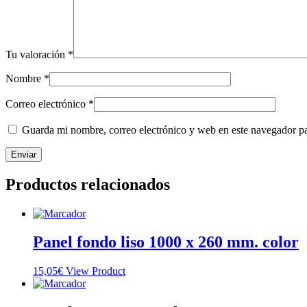
Tu valoración
*
Nombre
*
Correo electrónico
*
Guarda mi nombre, correo electrónico y web en este navegador p
Productos relacionados
Panel fondo liso 1000 x 260 mm. color
15,05
€
View Product