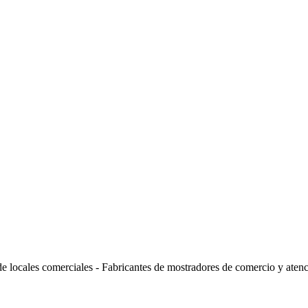
de locales comerciales - Fabricantes de mostradores de comercio y atenci