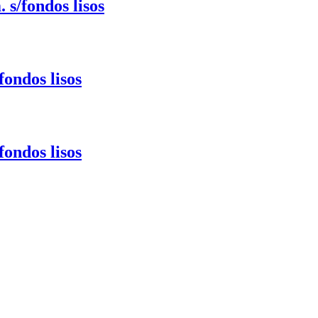
s/fondos lisos
fondos lisos
fondos lisos