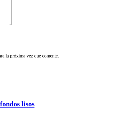
ara la próxima vez que comente.
fondos lisos