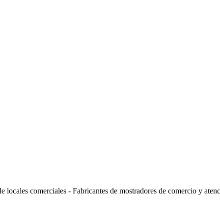
de locales comerciales - Fabricantes de mostradores de comercio y atenci