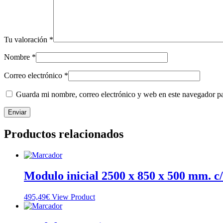
Tu valoración
*
Nombre
*
Correo electrónico
*
Guarda mi nombre, correo electrónico y web en este navegador p
Productos relacionados
Modulo inicial 2500 x 850 x 500 mm. c/
495,49
€
View Product