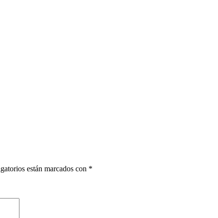
gatorios están marcados con
*