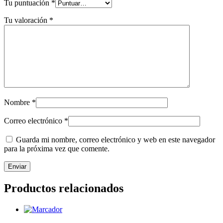
Tu puntuación
*
Tu valoración
*
Nombre
*
Correo electrónico
*
Guarda mi nombre, correo electrónico y web en este navegador
para la próxima vez que comente.
Productos relacionados