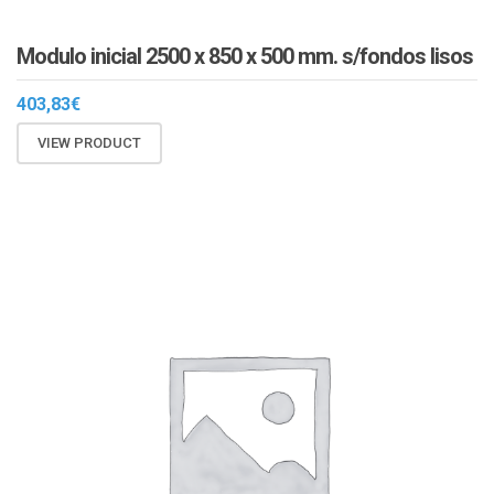
Modulo inicial 2500 x 850 x 500 mm. s/fondos lisos
403,83
€
VIEW PRODUCT