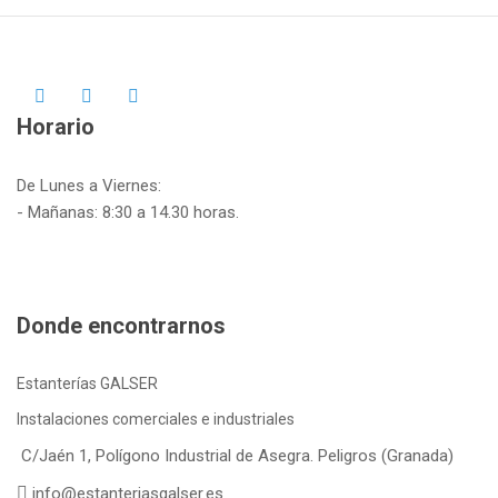
Horario
De Lunes a Viernes:
- Mañanas: 8:30 a 14.30 horas.
Donde encontrarnos
Estanterías GALSER
Instalaciones comerciales e industriales
C/Jaén 1, Polígono Industrial de Asegra. Peligros (Granada)
info@estanteriasgalser.es