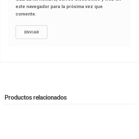
este navegador para la próxima vez que
comente.
Productos relacionados