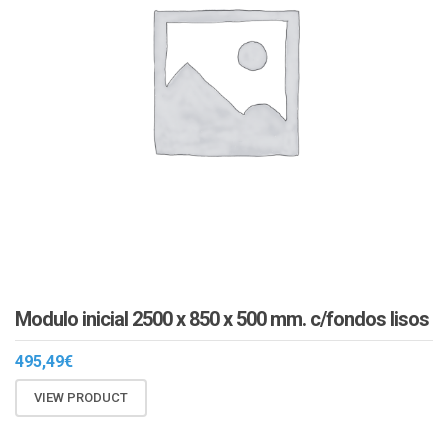
Modulo inicial 2500 x 850 x 500 mm. c/fondos lisos
495,49
€
VIEW PRODUCT