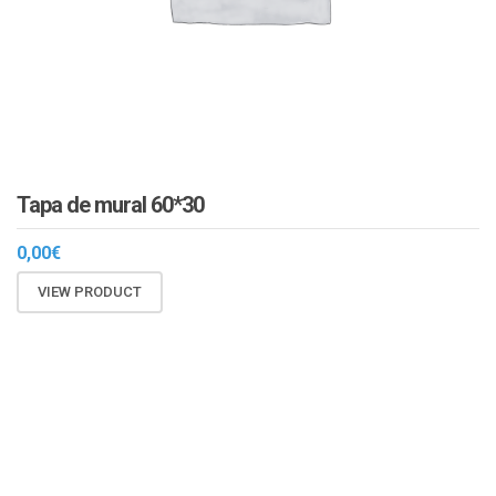
Tapa de mural 60*30
0,00
€
VIEW PRODUCT