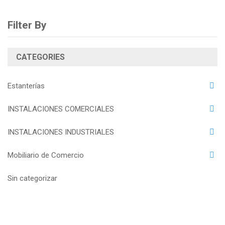
Filter By
CATEGORIES
Estanterías
INSTALACIONES COMERCIALES
INSTALACIONES INDUSTRIALES
Mobiliario de Comercio
Sin categorizar