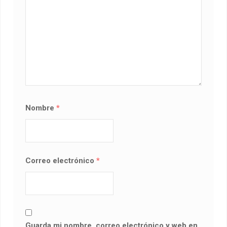
Nombre
*
Correo electrónico
*
Guarda mi nombre, correo electrónico y web en