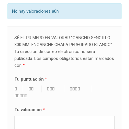
No hay valoraciones aún.
SÉ EL PRIMERO EN VALORAR “GANCHO SENCILLO
300 MM. ENGANCHE CHAPA PERFORADO BLANCO”
Tu dirección de correo electrónico no será
publicada.
Los campos obligatorios están marcados
con
*
Tu puntuación
*
Tu valoración
*