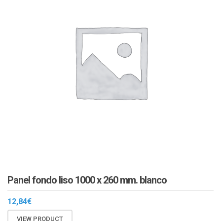
Panel fondo liso 1000 x 260 mm. blanco
12,84
€
VIEW PRODUCT