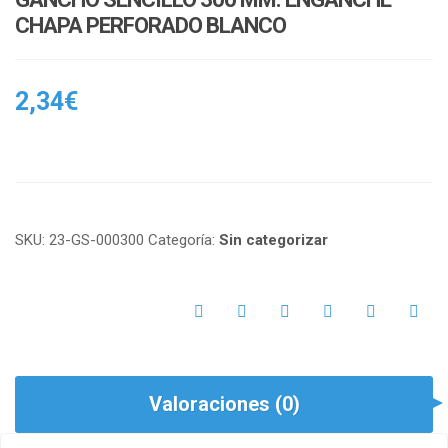
CHAPA PERFORADO BLANCO
2,34
€
SKU:
23-GS-000300
Categoría:
Sin categorizar
Valoraciones (0)