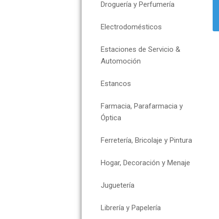
Droguería y Perfumería
Electrodomésticos
Estaciones de Servicio &
Automoción
Estancos
Farmacia, Parafarmacia y
Óptica
Ferretería, Bricolaje y Pintura
Hogar, Decoración y Menaje
Juguetería
Librería y Papelería