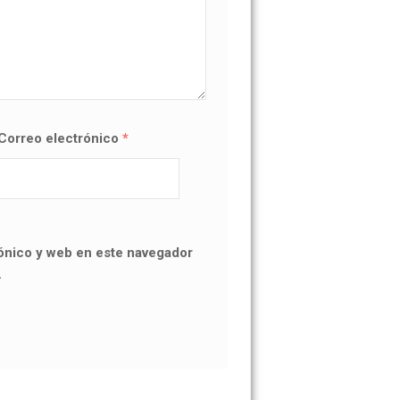
Correo electrónico
*
ónico y web en este navegador
.