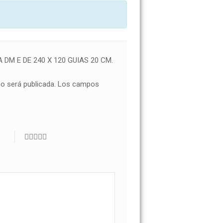
DM E DE 240 X 120 GUIAS 20 CM.
no será publicada.
Los campos