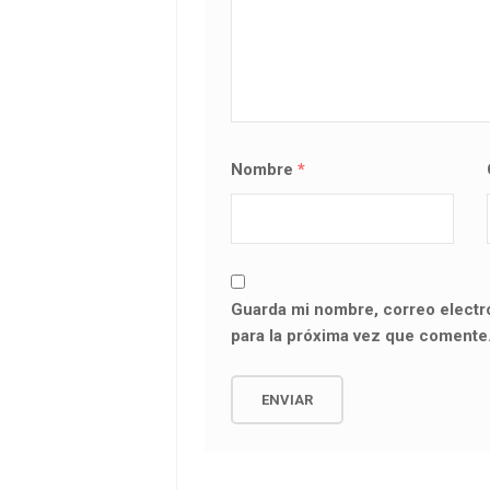
Nombre
*
Guarda mi nombre, correo electr
para la próxima vez que comente