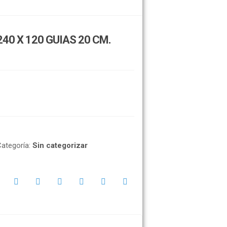
240 X 120 GUIAS 20 CM.
Categoría:
Sin categorizar