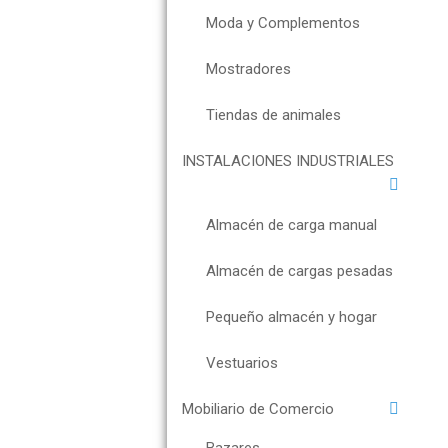
Moda y Complementos
Mostradores
Tiendas de animales
INSTALACIONES INDUSTRIALES
Almacén de carga manual
Almacén de cargas pesadas
Pequeño almacén y hogar
Vestuarios
Mobiliario de Comercio