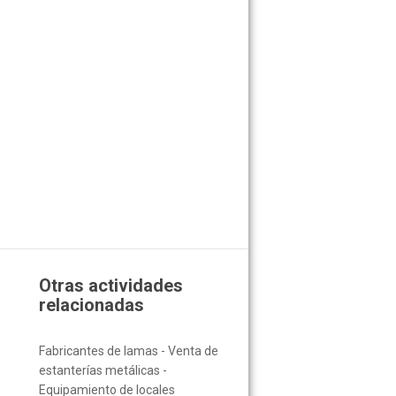
Otras actividades
relacionadas
Fabricantes de lamas - Venta de
estanterías metálicas -
Equipamiento de locales