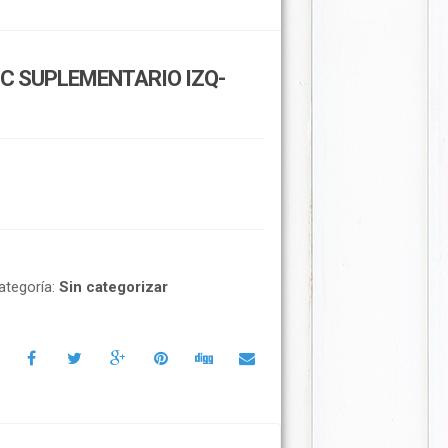
IC SUPLEMENTARIO IZQ-
ategoría:
Sin categorizar