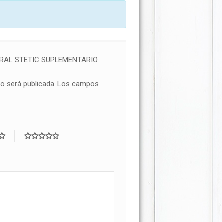
ERAL STETIC SUPLEMENTARIO
no será publicada.
Los campos