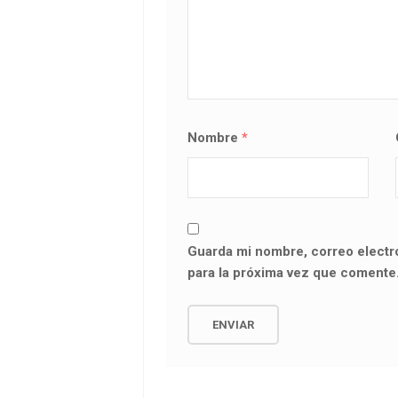
Nombre
*
Guarda mi nombre, correo electr
para la próxima vez que comente