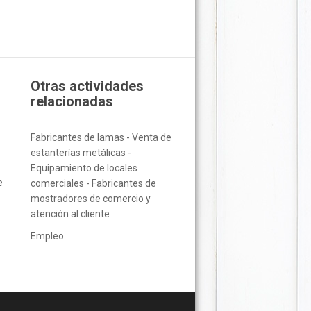
Otras actividades
relacionadas
Fabricantes de lamas - Venta de
estanterías metálicas -
Equipamiento de locales
e
comerciales - Fabricantes de
mostradores de comercio y
atención al cliente
Empleo