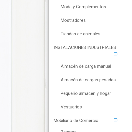
Moda y Complementos
Mostradores
Tiendas de animales
INSTALACIONES INDUSTRIALES
Almacén de carga manual
Almacén de cargas pesadas
Pequeño almacén y hogar
Vestuarios
Mobiliario de Comercio