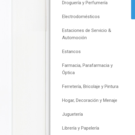
Droguería y Perfumería
Electrodomésticos
Estaciones de Servicio &
Automoción
Estancos
Farmacia, Parafarmacia y
Óptica
Ferretería, Bricolaje y Pintura
Hogar, Decoración y Menaje
Juguetería
Librería y Papelería