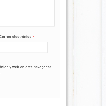
Correo electrónico
*
ónico y web en este navegador
.