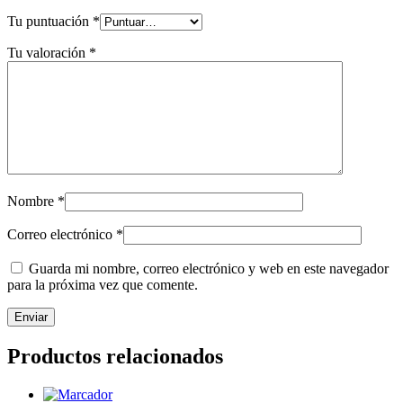
Tu puntuación
*
Tu valoración
*
Nombre
*
Correo electrónico
*
Guarda mi nombre, correo electrónico y web en este navegador
para la próxima vez que comente.
Productos relacionados