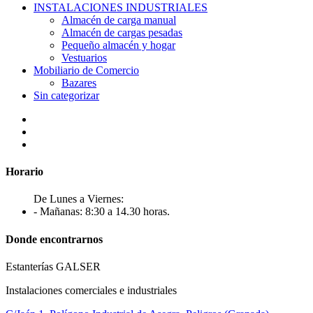
INSTALACIONES INDUSTRIALES
Almacén de carga manual
Almacén de cargas pesadas
Pequeño almacén y hogar
Vestuarios
Mobiliario de Comercio
Bazares
Sin categorizar
Horario
De Lunes a Viernes:
- Mañanas: 8:30 a 14.30 horas.
Donde encontrarnos
Estanterías GALSER
Instalaciones comerciales e industriales