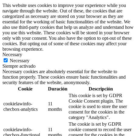
This website uses cookies to improve your experience while you
navigate through the website. Out of these, the cookies that are
categorized as necessary are stored on your browser as they are
essential for the working of basic functionalities of the website. We
also use third-party cookies that help us analyze and understand how
you use this website. These cookies will be stored in your browser
only with your consent. You also have the option to opt-out of these
cookies. But opting out of some of these cookies may affect your
browsing experience.
Necessary
Necessary
Siempre activado
Necessary cookies are absolutely essential for the website to
function properly. These cookies ensure basic functionalities and
security features of the website, anonymously.
Cookie
Duración
Descripción
This cookie is set by GDPR
Cookie Consent plugin. The
cookielawinfo-
11
cookie is used to store the user
checbox-analytics
months
consent for the cookies in the
category "Analytics".
The cookie is set by GDPR
cookielawinfo-
11
cookie consent to record the user
checbox-functional
months
consent for the cookies in the