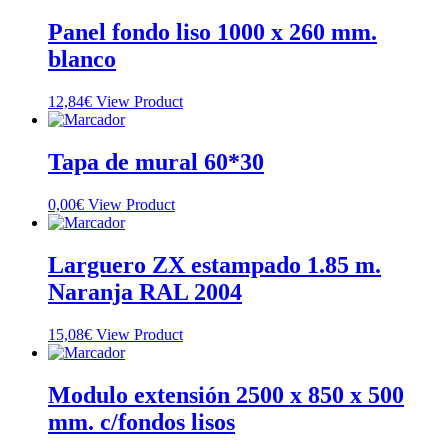
Panel fondo liso 1000 x 260 mm.
blanco
12,84
€
View Product
Tapa de mural 60*30
0,00
€
View Product
Larguero ZX estampado 1.85 m.
Naranja RAL 2004
15,08
€
View Product
Modulo extensión 2500 x 850 x 500
mm. c/fondos lisos