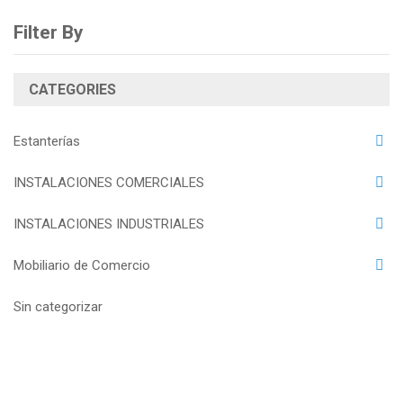
Filter By
CATEGORIES
Estanterías
INSTALACIONES COMERCIALES
INSTALACIONES INDUSTRIALES
Mobiliario de Comercio
Sin categorizar