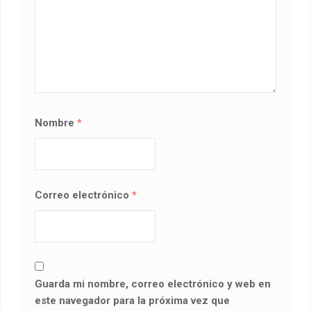
Nombre
*
Correo electrónico
*
Guarda mi nombre, correo electrónico y web en
este navegador para la próxima vez que