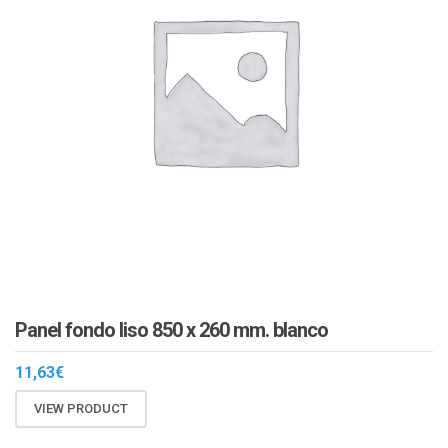
Panel fondo liso 850 x 260 mm. blanco
11,63
€
VIEW PRODUCT