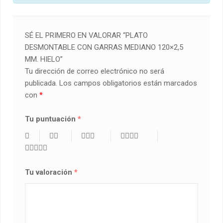
SÉ EL PRIMERO EN VALORAR “PLATO
DESMONTABLE CON GARRAS MEDIANO 120×2,5
MM. HIELO”
Tu dirección de correo electrónico no será
publicada.
Los campos obligatorios están marcados
con
*
Tu puntuación
*
Tu valoración
*