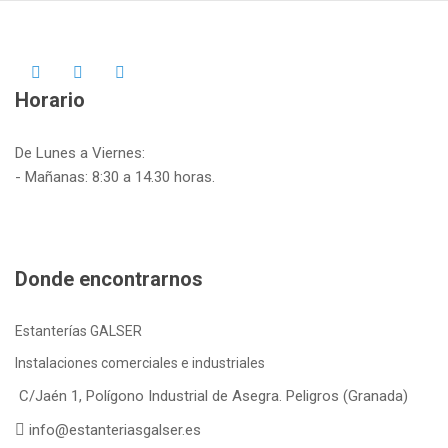
Horario
De Lunes a Viernes:
- Mañanas: 8:30 a 14.30 horas.
Donde encontrarnos
Estanterías GALSER
Instalaciones comerciales e industriales
C/Jaén 1, Polígono Industrial de Asegra. Peligros (Granada)
info@estanteriasgalser.es