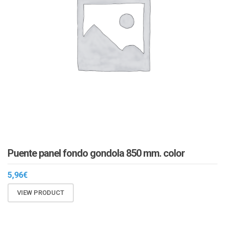
Puente panel fondo gondola 850 mm. color
5,96
€
VIEW PRODUCT