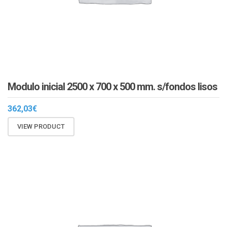
Modulo inicial 2500 x 700 x 500 mm. s/fondos lisos
362,03
€
VIEW PRODUCT