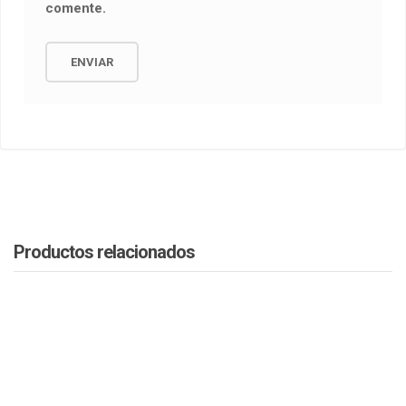
comente.
Productos relacionados