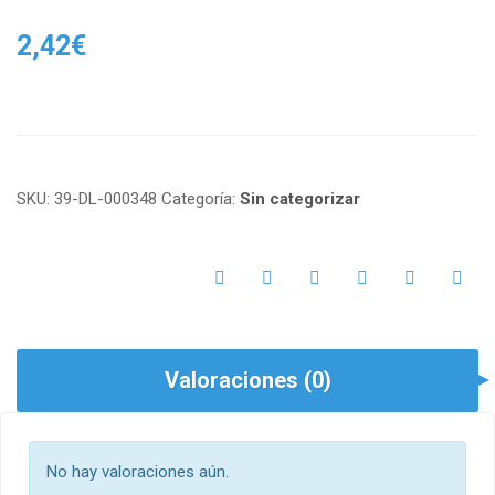
2,42
€
SKU:
39-DL-000348
Categoría:
Sin categorizar
Valoraciones (0)
No hay valoraciones aún.