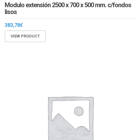
Modulo extensión 2500 x 700 x 500 mm. c/fondos
lisos
383,78
€
VIEW PRODUCT