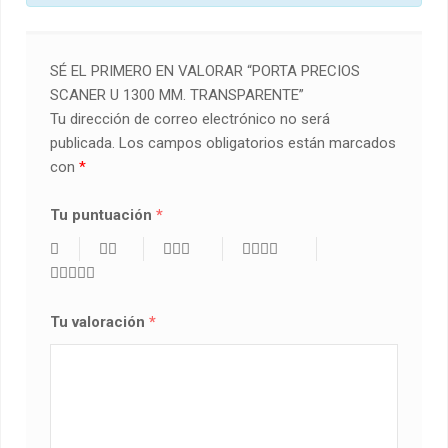
SÉ EL PRIMERO EN VALORAR “PORTA PRECIOS
SCANER U 1300 MM. TRANSPARENTE”
Tu dirección de correo electrónico no será
publicada.
Los campos obligatorios están marcados
con
*
Tu puntuación
*
Tu valoración
*