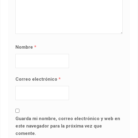
Nombre
*
Correo electrónico
*
Guarda mi nombre, correo electrónico y web en
este navegador para la próxima vez que
comente.