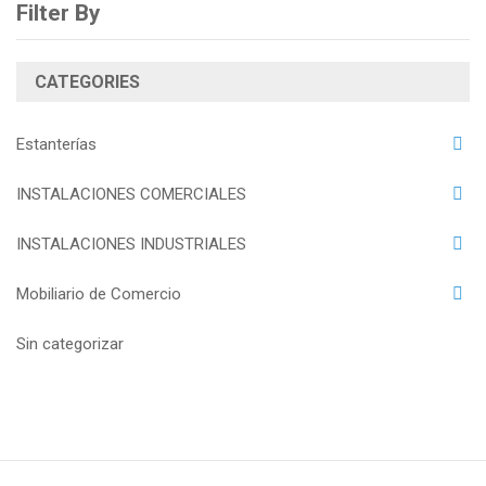
Filter By
CATEGORIES
Estanterías
INSTALACIONES COMERCIALES
INSTALACIONES INDUSTRIALES
Mobiliario de Comercio
Sin categorizar