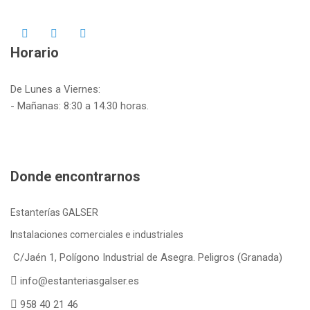
Horario
De Lunes a Viernes:
- Mañanas: 8:30 a 14.30 horas.
Donde encontrarnos
Estanterías GALSER
Instalaciones comerciales e industriales
C/Jaén 1, Polígono Industrial de Asegra. Peligros (Granada)
info@estanteriasgalser.es
958 40 21 46