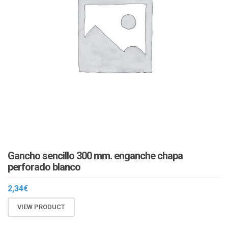
Gancho sencillo 300 mm. enganche chapa
perforado blanco
2,34
€
VIEW PRODUCT