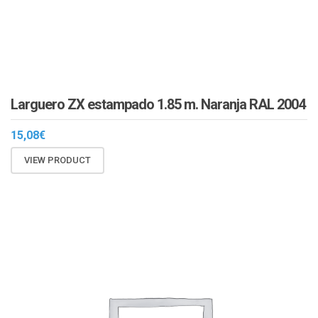
Larguero ZX estampado 1.85 m. Naranja RAL 2004
15,08
€
VIEW PRODUCT