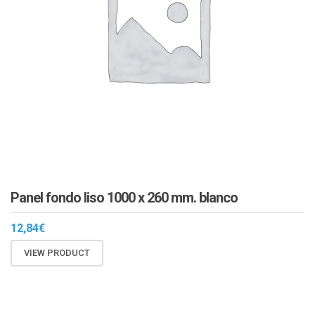
Panel fondo liso 1000 x 260 mm. blanco
12,84
€
VIEW PRODUCT