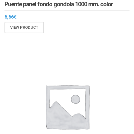
Puente panel fondo gondola 1000 mm. color
6,66
€
VIEW PRODUCT