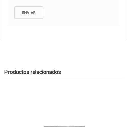
Productos relacionados