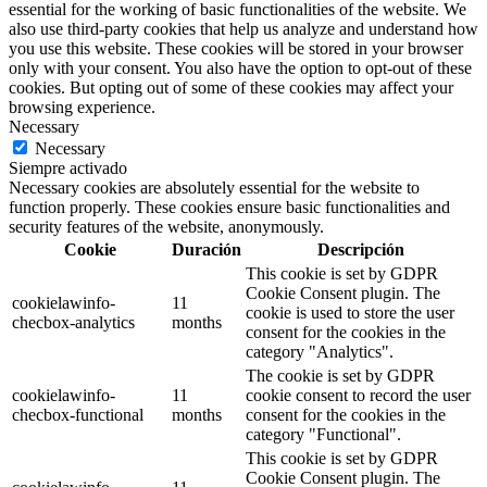
essential for the working of basic functionalities of the website. We
also use third-party cookies that help us analyze and understand how
you use this website. These cookies will be stored in your browser
only with your consent. You also have the option to opt-out of these
cookies. But opting out of some of these cookies may affect your
browsing experience.
Necessary
Necessary
Siempre activado
Necessary cookies are absolutely essential for the website to
function properly. These cookies ensure basic functionalities and
security features of the website, anonymously.
Cookie
Duración
Descripción
This cookie is set by GDPR
Cookie Consent plugin. The
cookielawinfo-
11
cookie is used to store the user
checbox-analytics
months
consent for the cookies in the
category "Analytics".
The cookie is set by GDPR
cookielawinfo-
11
cookie consent to record the user
checbox-functional
months
consent for the cookies in the
category "Functional".
This cookie is set by GDPR
Cookie Consent plugin. The