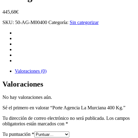
445,68
€
SKU:
50-AG-M00400
Categoría:
Sin categorizar
Valoraciones (0)
Valoraciones
No hay valoraciones aún.
Sé el primero en valorar “Porte Agencia La Murciana 400 Kg.”
Tu dirección de correo electrónico no será publicada.
Los campos
obligatorios están marcados con
*
Tu puntuación
*