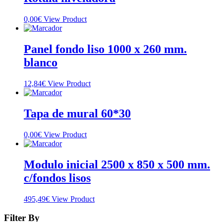
0,00
€
View Product
Panel fondo liso 1000 x 260 mm.
blanco
12,84
€
View Product
Tapa de mural 60*30
0,00
€
View Product
Modulo inicial 2500 x 850 x 500 mm.
c/fondos lisos
495,49
€
View Product
Filter By