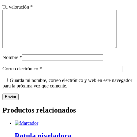
Tu valoración
*
Nombre
*
Correo electrónico
*
Guarda mi nombre, correo electrónico y web en este navegador
para la próxima vez que comente.
Productos relacionados
Rotula niveladora