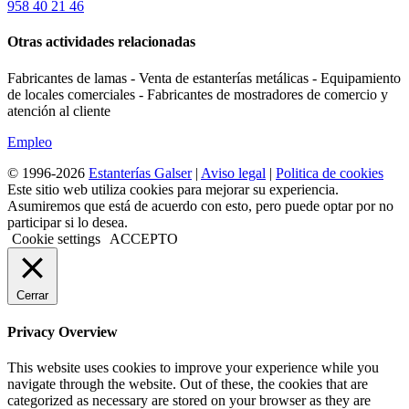
958 40 21 46
Otras actividades relacionadas
Fabricantes de lamas - Venta de estanterías metálicas - Equipamiento
de locales comerciales - Fabricantes de mostradores de comercio y
atención al cliente
Empleo
© 1996-2026
Estanterías Galser
|
Aviso legal
|
Politica de cookies
Este sitio web utiliza cookies para mejorar su experiencia.
Asumiremos que está de acuerdo con esto, pero puede optar por no
participar si lo desea.
Cookie settings
ACCEPTO
Cerrar
Privacy Overview
This website uses cookies to improve your experience while you
navigate through the website. Out of these, the cookies that are
categorized as necessary are stored on your browser as they are