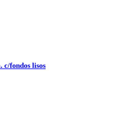
 c/fondos lisos