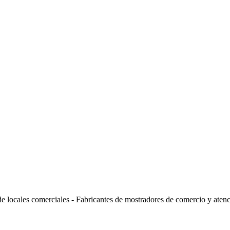
de locales comerciales - Fabricantes de mostradores de comercio y atenci