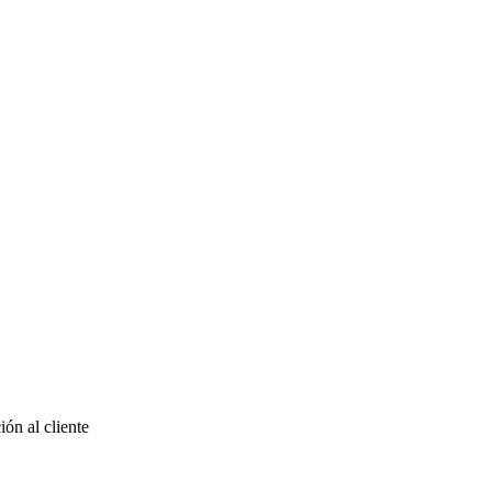
ón al cliente