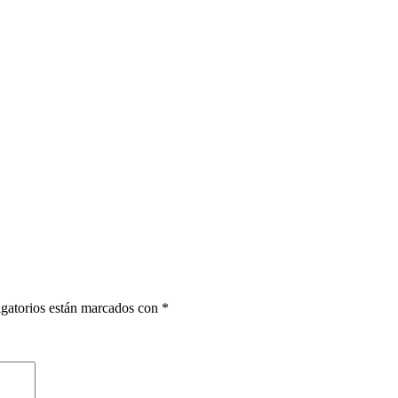
gatorios están marcados con
*