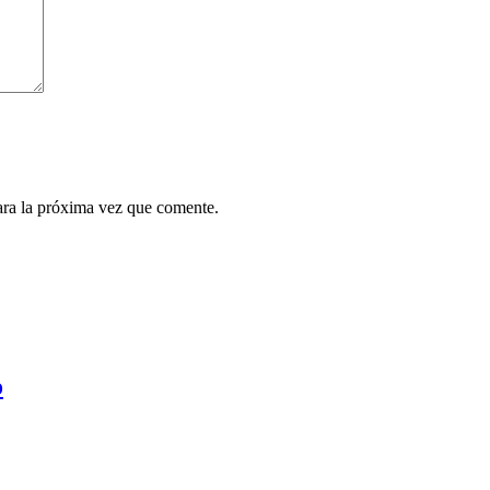
ara la próxima vez que comente.
o