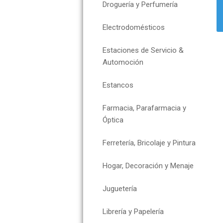
Droguería y Perfumería
Electrodomésticos
Estaciones de Servicio &
Automoción
Estancos
Farmacia, Parafarmacia y
Óptica
Ferretería, Bricolaje y Pintura
Hogar, Decoración y Menaje
Juguetería
Librería y Papelería