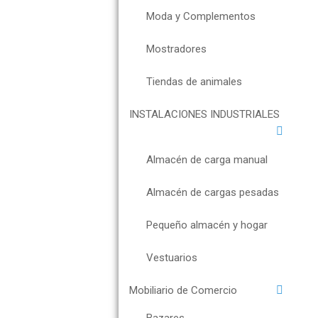
Moda y Complementos
Mostradores
Tiendas de animales
INSTALACIONES INDUSTRIALES
Almacén de carga manual
Almacén de cargas pesadas
Pequeño almacén y hogar
Vestuarios
Mobiliario de Comercio