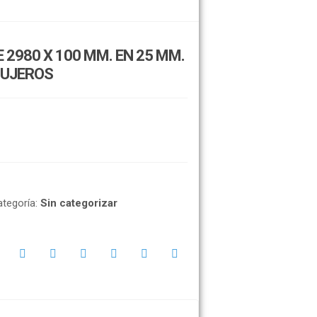
 2980 X 100 MM. EN 25 MM.
GUJEROS
ategoría:
Sin categorizar