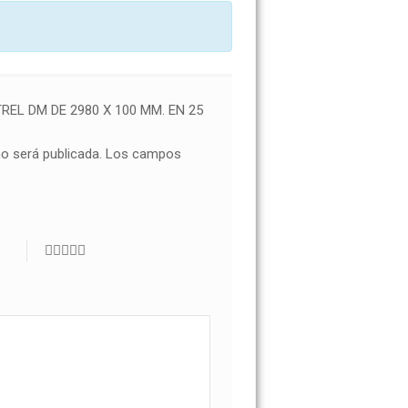
REL DM DE 2980 X 100 MM. EN 25
no será publicada.
Los campos