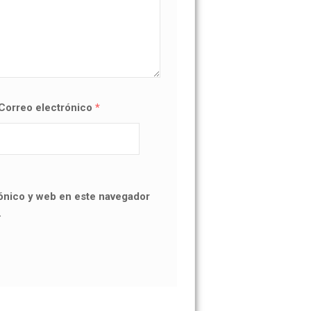
Correo electrónico
*
ónico y web en este navegador
.