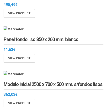
495,49
€
VIEW PRODUCT
Panel fondo liso 850 x 260 mm. blanco
11,63
€
VIEW PRODUCT
Modulo inicial 2500 x 700 x 500 mm. s/fondos lisos
362,03
€
VIEW PRODUCT