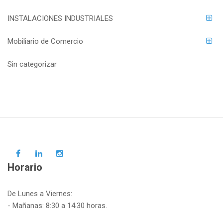
INSTALACIONES INDUSTRIALES
Mobiliario de Comercio
Sin categorizar
Horario
De Lunes a Viernes:
- Mañanas: 8:30 a 14.30 horas.