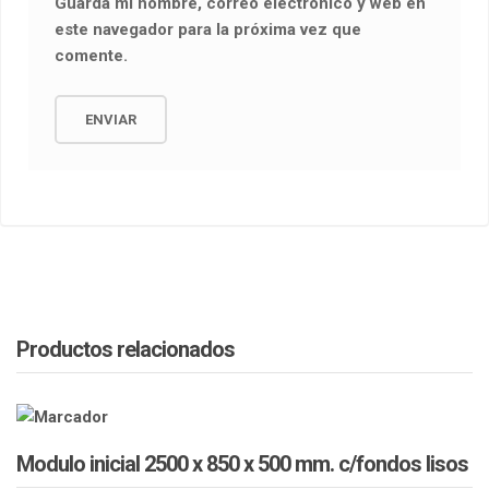
Guarda mi nombre, correo electrónico y web en
este navegador para la próxima vez que
comente.
Productos relacionados
Modulo inicial 2500 x 850 x 500 mm. c/fondos lisos