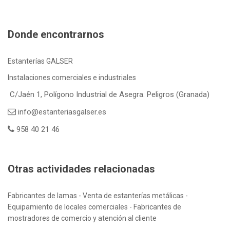
Donde encontrarnos
Estanterías GALSER
Instalaciones comerciales e industriales
C/Jaén 1, Polígono Industrial de Asegra. Peligros (Granada)
info@estanteriasgalser.es
958 40 21 46
Otras actividades relacionadas
Fabricantes de lamas - Venta de estanterías metálicas -
Equipamiento de locales comerciales - Fabricantes de
mostradores de comercio y atención al cliente