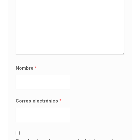
Nombre
*
Correo electrónico
*