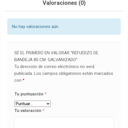
Valoraciones (0)
No hay valoraciones aún.
SÉ EL PRIMERO EN VALORAR “REFUERZO DE
BANDEJA 80 CM. GALVANIZADO”
Tu dirección de correo electrónico no será
publicada.
Los campos obligatorios están marcados
con
*
Tu puntuación
*
Tu valoración
*