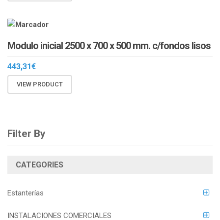
Modulo inicial 2500 x 700 x 500 mm. c/fondos lisos
443,31
€
VIEW PRODUCT
Filter By
CATEGORIES
Estanterías
INSTALACIONES COMERCIALES