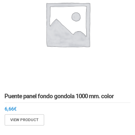
Puente panel fondo gondola 1000 mm. color
6,66
€
VIEW PRODUCT