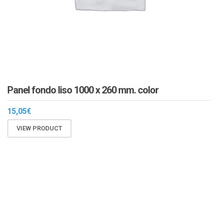
Panel fondo liso 1000 x 260 mm. color
15,05
€
VIEW PRODUCT