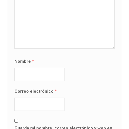
Nombre
*
Correo electrónico
*
Guarda mi nombre, correo electrónico y web en