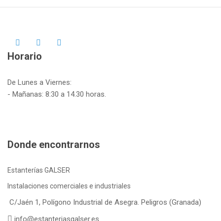
Horario
De Lunes a Viernes:
- Mañanas: 8:30 a 14.30 horas.
Donde encontrarnos
Estanterías GALSER
Instalaciones comerciales e industriales
C/Jaén 1, Polígono Industrial de Asegra. Peligros (Granada)
info@estanteriasgalser.es