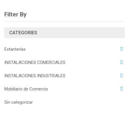
Filter By
CATEGORIES
Estanterías
INSTALACIONES COMERCIALES
INSTALACIONES INDUSTRIALES
Mobiliario de Comercio
Sin categorizar