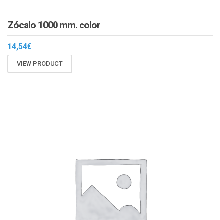
Zócalo 1000 mm. color
14,54
€
VIEW PRODUCT