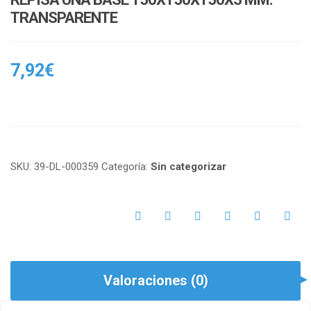
TRANSPARENTE
7,92
€
SKU:
39-DL-000359
Categoría:
Sin categorizar
Valoraciones (0)