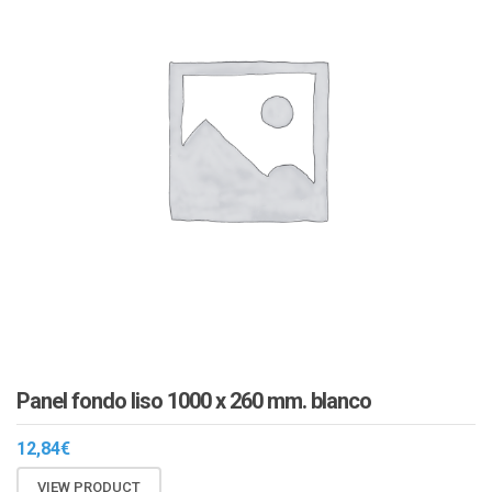
Panel fondo liso 1000 x 260 mm. blanco
12,84
€
VIEW PRODUCT