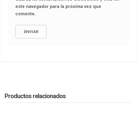
este navegador para la próxima vez que
comente.
Productos relacionados