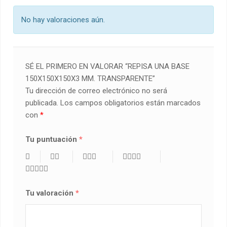
No hay valoraciones aún.
SÉ EL PRIMERO EN VALORAR “REPISA UNA BASE
150X150X150X3 MM. TRANSPARENTE”
Tu dirección de correo electrónico no será
publicada.
Los campos obligatorios están marcados
con
*
Tu puntuación
*
Tu valoración
*