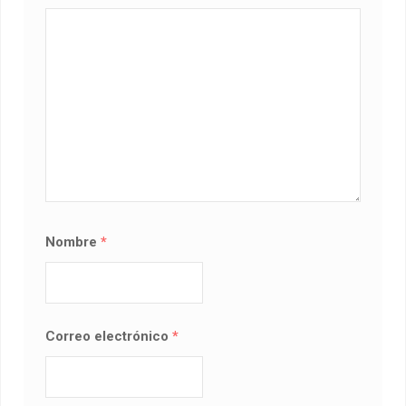
Nombre
*
Correo electrónico
*