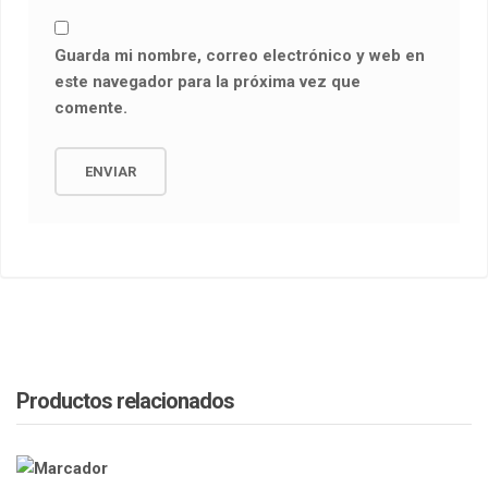
Guarda mi nombre, correo electrónico y web en
este navegador para la próxima vez que
comente.
Productos relacionados