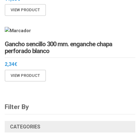
VIEW PRODUCT
Gancho sencillo 300 mm. enganche chapa
perforado blanco
2,34
€
VIEW PRODUCT
Filter By
CATEGORIES