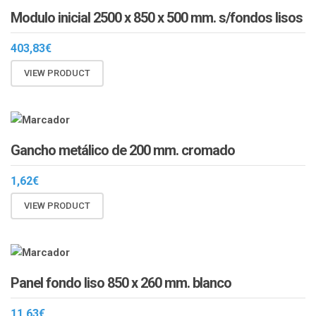
Modulo inicial 2500 x 850 x 500 mm. s/fondos lisos
403,83
€
VIEW PRODUCT
Gancho metálico de 200 mm. cromado
1,62
€
VIEW PRODUCT
Panel fondo liso 850 x 260 mm. blanco
11,63
€