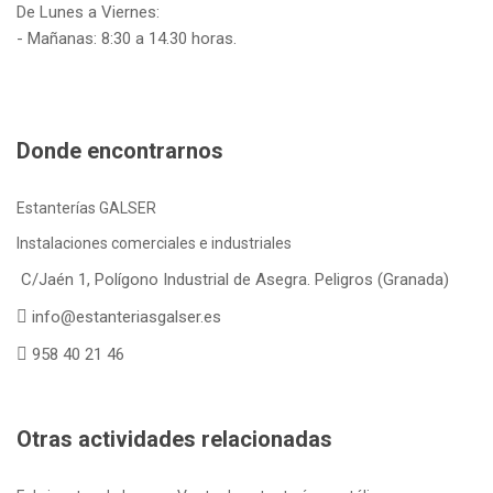
De Lunes a Viernes:
- Mañanas: 8:30 a 14.30 horas.
Donde encontrarnos
Estanterías GALSER
Instalaciones comerciales e industriales
C/Jaén 1, Polígono Industrial de Asegra. Peligros (Granada)
info@estanteriasgalser.es
958 40 21 46
Otras actividades relacionadas