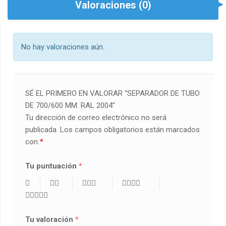
Valoraciones (0)
No hay valoraciones aún.
SÉ EL PRIMERO EN VALORAR “SEPARADOR DE TUBO
DE 700/600 MM. RAL 2004”
Tu dirección de correo electrónico no será
publicada.
Los campos obligatorios están marcados
con
*
Tu puntuación
*
Tu valoración
*