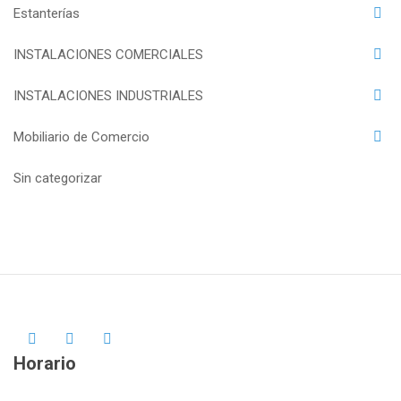
Estanterías
INSTALACIONES COMERCIALES
INSTALACIONES INDUSTRIALES
Mobiliario de Comercio
Sin categorizar
Horario