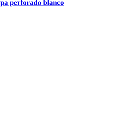
pa perforado blanco