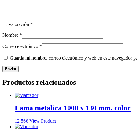
Tu valoración
*
Nombre
*
Correo electrónico
*
Guarda mi nombre, correo electrónico y web en este navegador p
Productos relacionados
Lama metalica 1000 x 130 mm. color
12,56
€
View Product