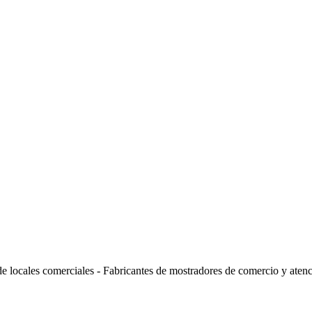
de locales comerciales - Fabricantes de mostradores de comercio y atenci