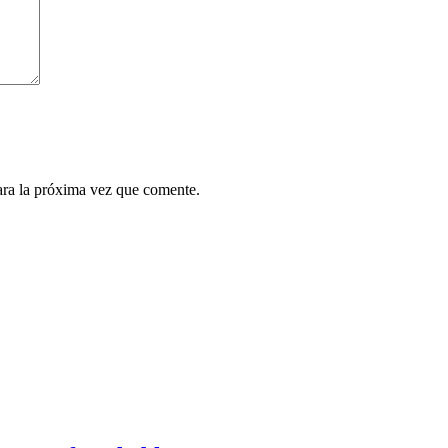
ara la próxima vez que comente.