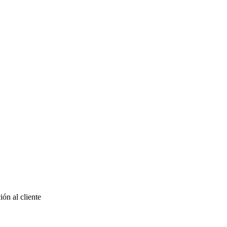
ón al cliente