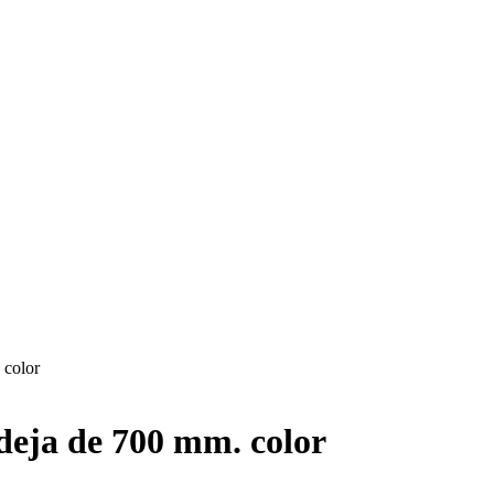
 color
deja de 700 mm. color