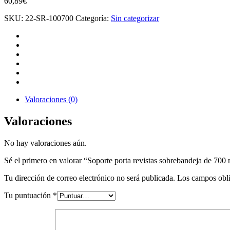
60,89
€
SKU:
22-SR-100700
Categoría:
Sin categorizar
Valoraciones (0)
Valoraciones
No hay valoraciones aún.
Sé el primero en valorar “Soporte porta revistas sobrebandeja de 700
Tu dirección de correo electrónico no será publicada.
Los campos obli
Tu puntuación
*