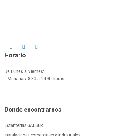
Horario
De Lunes a Viernes:
- Mañanas: 8:30 a 14.30 horas.
Donde encontrarnos
Estanterías GALSER
Instalaciones comerciales e industriales