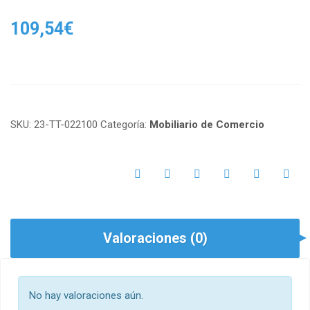
109,54
€
SKU:
23-TT-022100
Categoría:
Mobiliario de Comercio
Valoraciones (0)
No hay valoraciones aún.