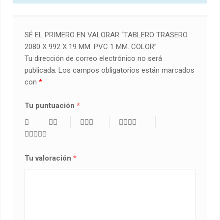
SÉ EL PRIMERO EN VALORAR “TABLERO TRASERO
2080 X 992 X 19 MM. PVC 1 MM. COLOR”
Tu dirección de correo electrónico no será
publicada.
Los campos obligatorios están marcados
con
*
Tu puntuación
*
Tu valoración
*