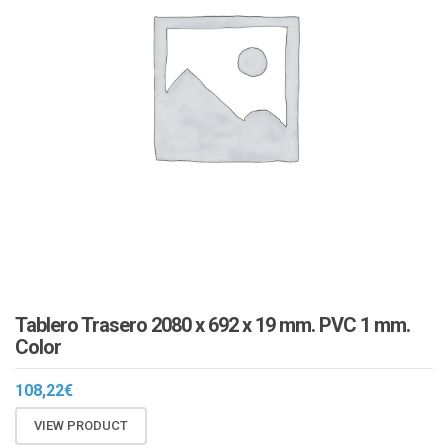
Tablero Trasero 2080 x 692 x 19 mm. PVC 1 mm.
Color
108,22
€
VIEW PRODUCT