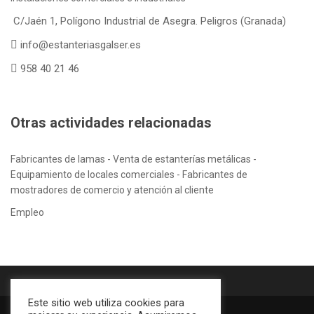
C/Jaén 1, Polígono Industrial de Asegra. Peligros (Granada)
info@estanteriasgalser.es
958 40 21 46
Otras actividades relacionadas
Fabricantes de lamas - Venta de estanterías metálicas -
Equipamiento de locales comerciales - Fabricantes de
mostradores de comercio y atención al cliente
Empleo
Este sitio web utiliza cookies para