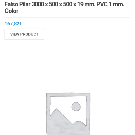
Falso Pilar 3000 x 500 x 500 x 19 mm. PVC 1 mm.
Color
167,82
€
VIEW PRODUCT