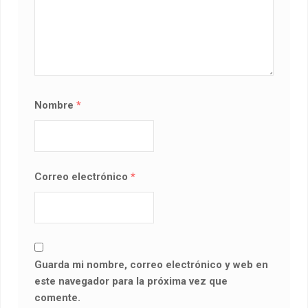
Nombre
*
Correo electrónico
*
Guarda mi nombre, correo electrónico y web en
este navegador para la próxima vez que
comente.