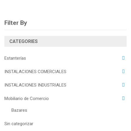
Filter By
CATEGORIES
Estanterías
INSTALACIONES COMERCIALES
INSTALACIONES INDUSTRIALES
Mobiliario de Comercio
Bazares
Sin categorizar