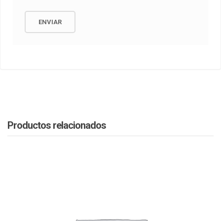
Productos relacionados