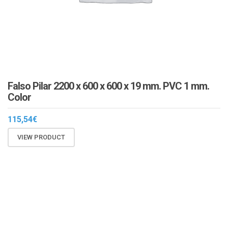
Falso Pilar 2200 x 600 x 600 x 19 mm. PVC 1 mm.
Color
115,54
€
VIEW PRODUCT