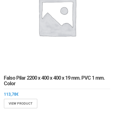
Falso Pilar 2200 x 400 x 400 x 19 mm. PVC 1 mm.
Color
113,78
€
VIEW PRODUCT