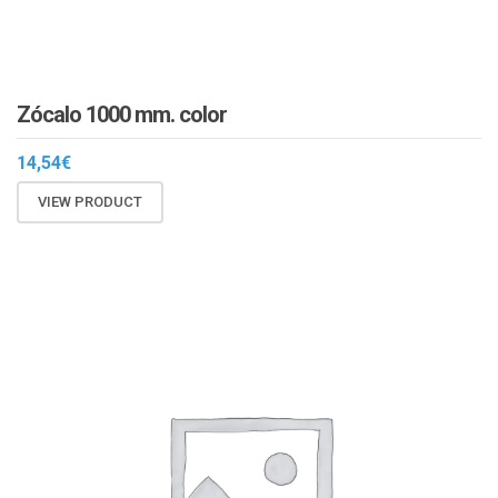
Zócalo 1000 mm. color
14,54
€
VIEW PRODUCT