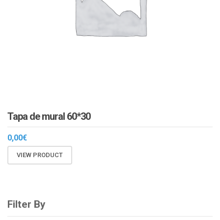
Tapa de mural 60*30
0,00
€
VIEW PRODUCT
Filter By