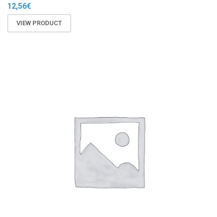
12,56
€
VIEW PRODUCT