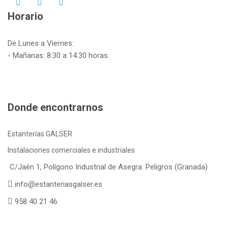
Horario
De Lunes a Viernes:
- Mañanas: 8:30 a 14.30 horas.
Donde encontrarnos
Estanterías GALSER
Instalaciones comerciales e industriales
C/Jaén 1, Polígono Industrial de Asegra. Peligros (Granada)
info@estanteriasgalser.es
958 40 21 46