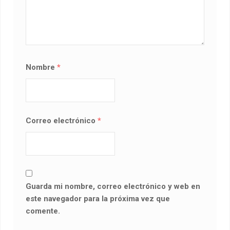
Nombre
*
Correo electrónico
*
Guarda mi nombre, correo electrónico y web en
este navegador para la próxima vez que
comente.