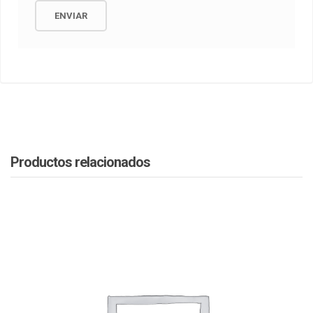
Productos relacionados