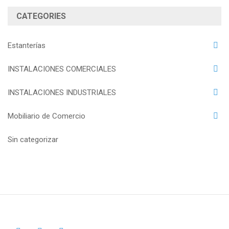
CATEGORIES
Estanterías
INSTALACIONES COMERCIALES
INSTALACIONES INDUSTRIALES
Mobiliario de Comercio
Sin categorizar