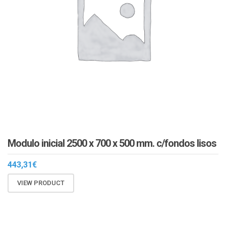
Modulo inicial 2500 x 700 x 500 mm. c/fondos lisos
443,31
€
VIEW PRODUCT