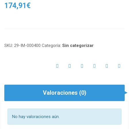
174,91
€
SKU:
29-IM-000400
Categoría:
Sin categorizar
Valoraciones (0)
No hay valoraciones aún.