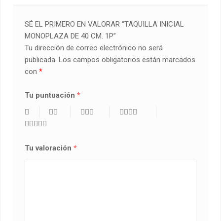
SÉ EL PRIMERO EN VALORAR “TAQUILLA INICIAL
MONOPLAZA DE 40 CM. 1P”
Tu dirección de correo electrónico no será
publicada.
Los campos obligatorios están marcados
con
*
Tu puntuación
*
Tu valoración
*