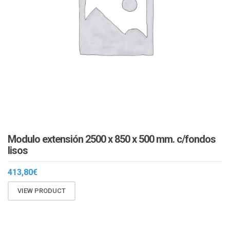
Modulo extensión 2500 x 850 x 500 mm. c/fondos
lisos
413,80
€
VIEW PRODUCT