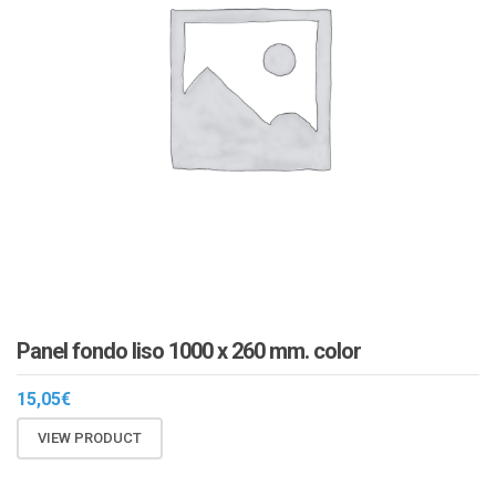
Panel fondo liso 1000 x 260 mm. color
15,05
€
VIEW PRODUCT