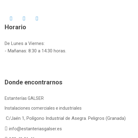
Horario
De Lunes a Viernes:
- Mañanas: 8:30 a 14.30 horas.
Donde encontrarnos
Estanterías GALSER
Instalaciones comerciales e industriales
C/Jaén 1, Polígono Industrial de Asegra. Peligros (Granada)
info@estanteriasgalser.es