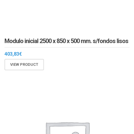
Modulo inicial 2500 x 850 x 500 mm. s/fondos lisos
403,83
€
VIEW PRODUCT