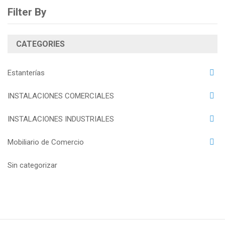
Filter By
CATEGORIES
Estanterías
INSTALACIONES COMERCIALES
INSTALACIONES INDUSTRIALES
Mobiliario de Comercio
Sin categorizar