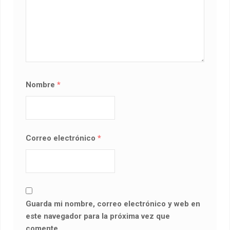
Nombre
*
Correo electrónico
*
Guarda mi nombre, correo electrónico y web en
este navegador para la próxima vez que
comente.