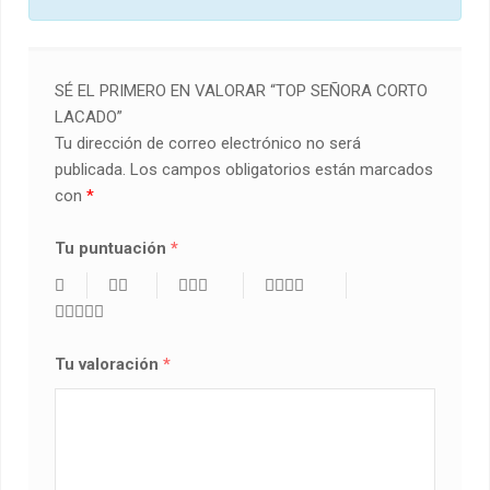
SÉ EL PRIMERO EN VALORAR “TOP SEÑORA CORTO
LACADO”
Tu dirección de correo electrónico no será
publicada.
Los campos obligatorios están marcados
con
*
Tu puntuación
*
Tu valoración
*