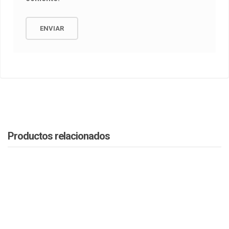
Productos relacionados