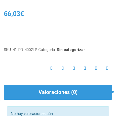
66,03
€
SKU:
41-PD-4002LP
Categoría:
Sin categorizar
Valoraciones (0)
No hay valoraciones aún.