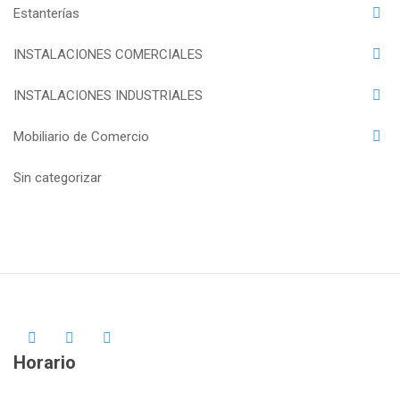
Estanterías
INSTALACIONES COMERCIALES
INSTALACIONES INDUSTRIALES
Mobiliario de Comercio
Sin categorizar
Horario