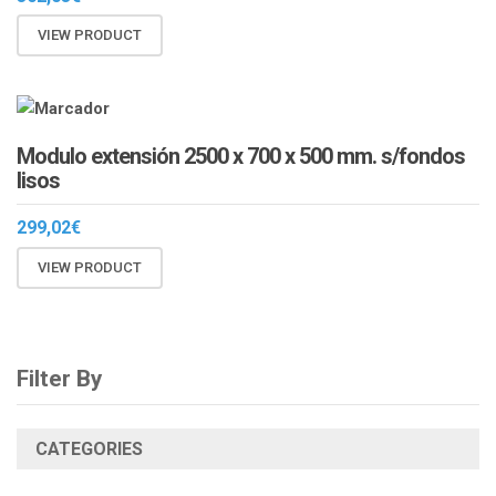
VIEW PRODUCT
Modulo extensión 2500 x 700 x 500 mm. s/fondos
lisos
299,02
€
VIEW PRODUCT
Filter By
CATEGORIES