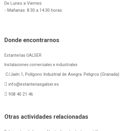
De Lunes a Viernes:
- Mañanas: 8:30 a 14.30 horas.
Donde encontrarnos
Estanterías GALSER
Instalaciones comerciales e industriales
C/Jaén 1, Polígono Industrial de Asegra. Peligros (Granada)
info@estanteriasgalser.es
958 40 21 46
Otras actividades relacionadas