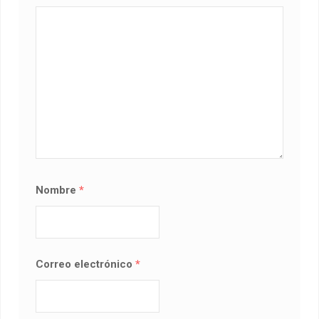
Nombre
*
Correo electrónico
*