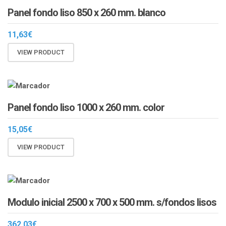
Panel fondo liso 850 x 260 mm. blanco
11,63
€
VIEW PRODUCT
Panel fondo liso 1000 x 260 mm. color
15,05
€
VIEW PRODUCT
Modulo inicial 2500 x 700 x 500 mm. s/fondos lisos
362,03
€