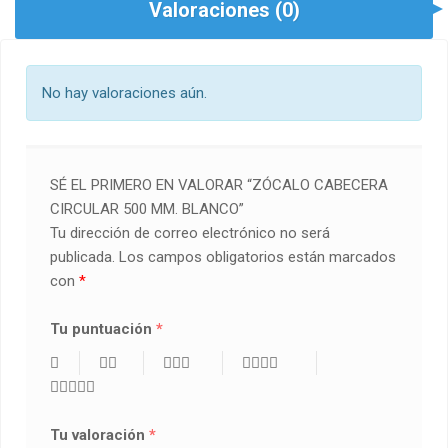
Valoraciones (0)
No hay valoraciones aún.
SÉ EL PRIMERO EN VALORAR “ZÓCALO CABECERA
CIRCULAR 500 MM. BLANCO”
Tu dirección de correo electrónico no será
publicada.
Los campos obligatorios están marcados
con
*
Tu puntuación
*
Tu valoración
*