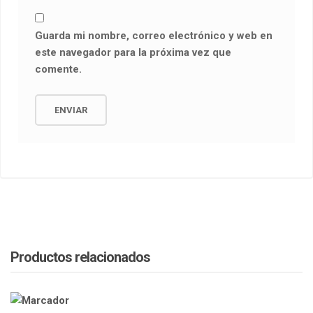
Guarda mi nombre, correo electrónico y web en
este navegador para la próxima vez que
comente.
Productos relacionados