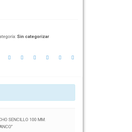
ategoría:
Sin categorizar
CHO SENCILLO 100 MM.
ANCO”