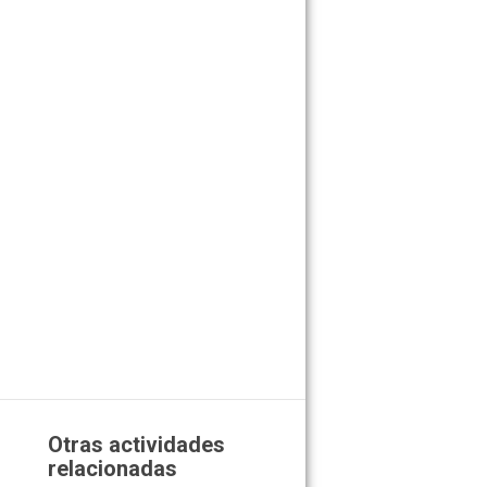
Otras actividades
relacionadas