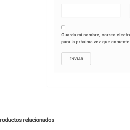
Guarda mi nombre, correo electr
para la próxima vez que comente
roductos relacionados