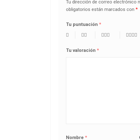
Tu dirección de correo electrónico 
obligatorios están marcados con
*
Tu puntuación
*
Tu valoración
*
Nombre
*