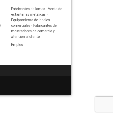
Fabricantes de lamas - Venta de
estanterías metálicas -
Equipamiento de locales
e
comerciales - Fabricantes de
mostradores de comercio y
atención al cliente
Empleo