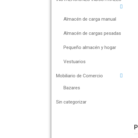
Almacén de carga manual
Almacén de cargas pesadas
Pequeño almacén y hogar
Vestuarios
Mobiliario de Comercio
Bazares
Sin categorizar
P