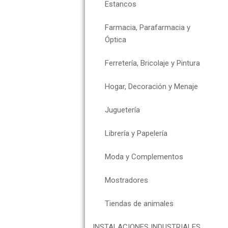
Estancos
Farmacia, Parafarmacia y
Óptica
Ferretería, Bricolaje y Pintura
Hogar, Decoración y Menaje
Juguetería
Librería y Papelería
Moda y Complementos
Mostradores
Tiendas de animales
INSTALACIONES INDUSTRIALES