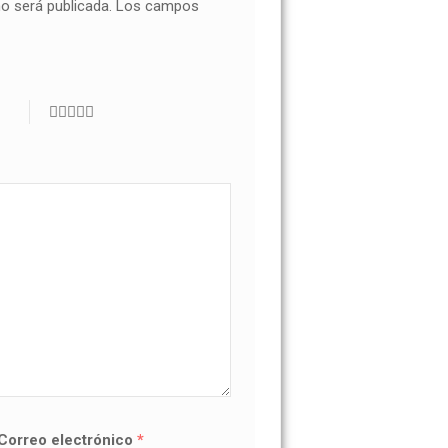
no será publicada.
Los campos
Correo electrónico
*