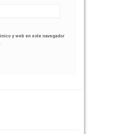
ónico y web en este navegador
.