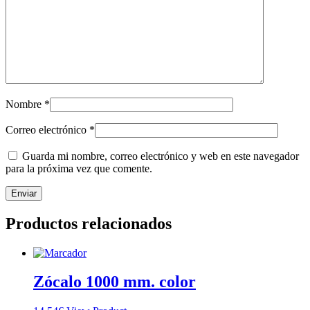
Nombre
*
Correo electrónico
*
Guarda mi nombre, correo electrónico y web en este navegador
para la próxima vez que comente.
Productos relacionados
Zócalo 1000 mm. color