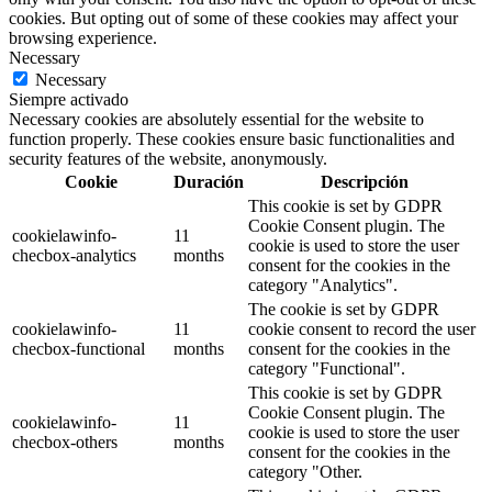
cookies. But opting out of some of these cookies may affect your
browsing experience.
Necessary
Necessary
Siempre activado
Necessary cookies are absolutely essential for the website to
function properly. These cookies ensure basic functionalities and
security features of the website, anonymously.
Cookie
Duración
Descripción
This cookie is set by GDPR
Cookie Consent plugin. The
cookielawinfo-
11
cookie is used to store the user
checbox-analytics
months
consent for the cookies in the
category "Analytics".
The cookie is set by GDPR
cookielawinfo-
11
cookie consent to record the user
checbox-functional
months
consent for the cookies in the
category "Functional".
This cookie is set by GDPR
Cookie Consent plugin. The
cookielawinfo-
11
cookie is used to store the user
checbox-others
months
consent for the cookies in the
category "Other.