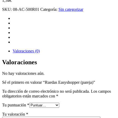
1,54
€
SKU:
08-AC-500R01
Categoría:
Sin categorizar
Valoraciones (0)
Valoraciones
No hay valoraciones aún.
Sé el primero en valorar “Ruedas Easyshopper (pareja)”
Tu dirección de correo electrónico no será publicada.
Los campos
obligatorios están marcados con
*
Tu puntuación
*
Tu valoración
*