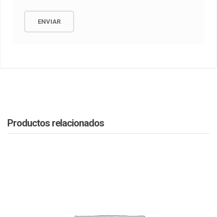
Productos relacionados