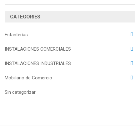
CATEGORIES
Estanterías
INSTALACIONES COMERCIALES
INSTALACIONES INDUSTRIALES
Mobiliario de Comercio
Sin categorizar