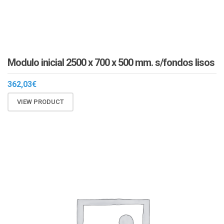
Modulo inicial 2500 x 700 x 500 mm. s/fondos lisos
362,03
€
VIEW PRODUCT