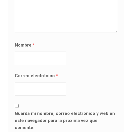
Nombre
*
Correo electrónico
*
Guarda mi nombre, correo electrónico y web en
este navegador para la próxima vez que
comente.