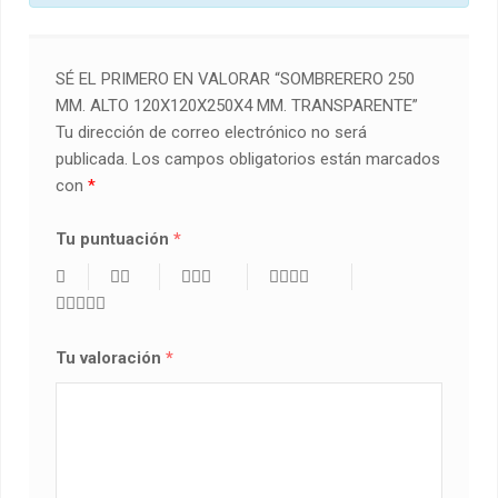
SÉ EL PRIMERO EN VALORAR “SOMBRERERO 250
MM. ALTO 120X120X250X4 MM. TRANSPARENTE”
Tu dirección de correo electrónico no será
publicada.
Los campos obligatorios están marcados
con
*
Tu puntuación
*
Tu valoración
*