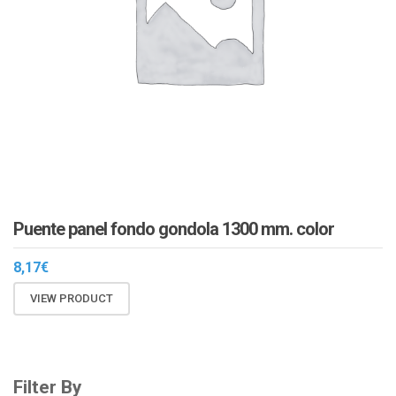
Puente panel fondo gondola 1300 mm. color
8,17
€
VIEW PRODUCT
Filter By