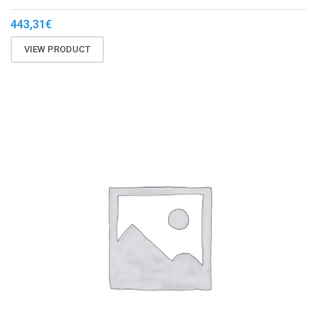
443,31
€
VIEW PRODUCT