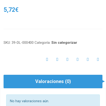
5,72
€
SKU:
39-DL-000400
Categoría:
Sin categorizar
Valoraciones (0)
No hay valoraciones aún.