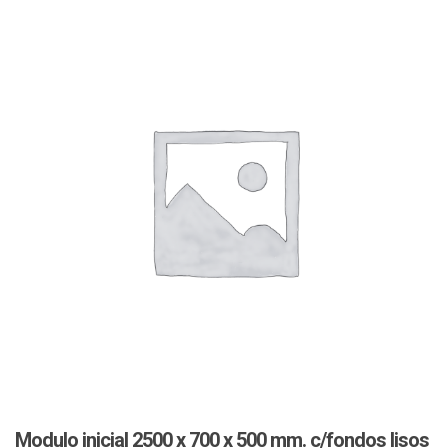
Modulo inicial 2500 x 700 x 500 mm. c/fondos lisos