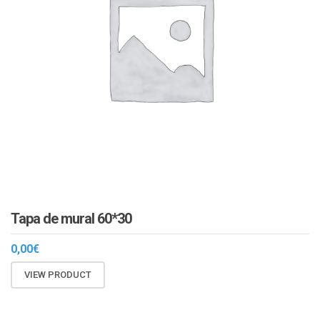
Tapa de mural 60*30
0,00
€
VIEW PRODUCT