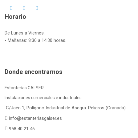
Horario
De Lunes a Viernes:
- Mañanas: 8:30 a 14.30 horas.
Donde encontrarnos
Estanterías GALSER
Instalaciones comerciales e industriales
C/Jaén 1, Polígono Industrial de Asegra. Peligros (Granada)
info@estanteriasgalser.es
958 40 21 46